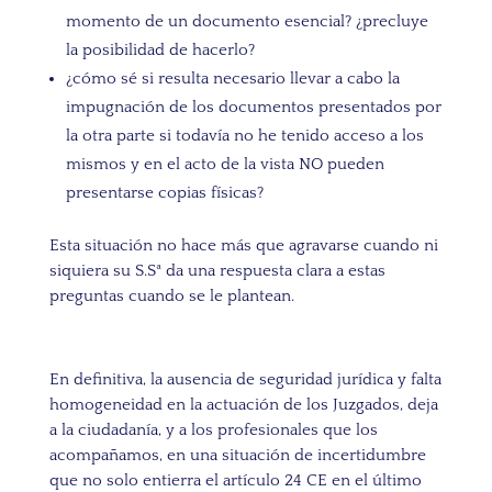
momento de un documento esencial? ¿precluye
la posibilidad de hacerlo?
¿cómo sé si resulta necesario llevar a cabo la
impugnación de los documentos presentados por
la otra parte si todavía no he tenido acceso a los
mismos y en el acto de la vista NO pueden
presentarse copias físicas?
Esta situación no hace más que agravarse cuando ni
siquiera su S.Sª da una respuesta clara a estas
preguntas cuando se le plantean.
En definitiva, la ausencia de seguridad jurídica y falta
homogeneidad en la actuación de los Juzgados, deja
a la ciudadanía, y a los profesionales que los
acompañamos, en una situación de incertidumbre
que no solo entierra el artículo 24 CE en el último