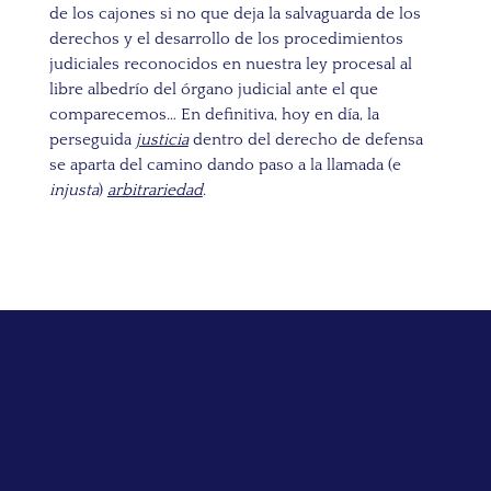
de los cajones si no que deja la salvaguarda de los
derechos y el desarrollo de los procedimientos
judiciales reconocidos en nuestra ley procesal al
libre albedrío del órgano judicial ante el que
comparecemos… En definitiva, hoy en día, la
perseguida
justicia
dentro del derecho de defensa
se aparta del camino dando paso a la llamada (e
injusta
)
arbitrariedad
.