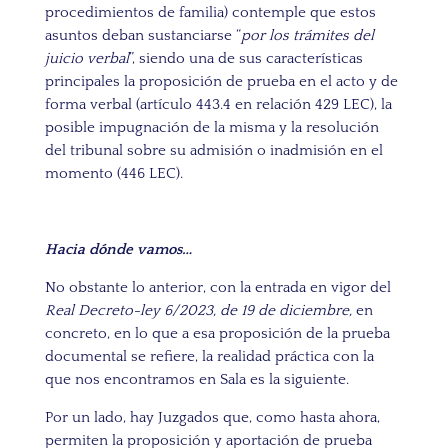
procedimientos de familia) contemple que estos
asuntos deban sustanciarse “
por los trámites del
juicio verbal
”, siendo una de sus características
principales la proposición de prueba en el acto y de
forma verbal (artículo 443.4 en relación 429 LEC), la
posible impugnación de la misma y la resolución
del tribunal sobre su admisión o inadmisión en el
momento (446 LEC).
Hacia dónde vamos…
No obstante lo anterior, con la entrada en vigor del
Real Decreto-ley 6/2023, de 19 de diciembre,
en
concreto, en lo que a esa proposición de la prueba
documental se refiere, la realidad práctica con la
que nos encontramos en Sala es la siguiente.
Por un lado, hay Juzgados que, como hasta ahora,
permiten la proposición y aportación de prueba