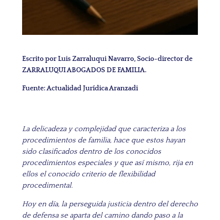
Escrito por Luis Zarraluqui Navarro, Socio-director de
ZARRALUQUI ABOGADOS DE FAMILIA.
Fuente: Actualidad Jurídica Aranzadi
La delicadeza y complejidad que caracteriza a los
procedimientos de familia, hace que estos hayan
sido clasificados dentro de los conocidos
procedimientos especiales y que así mismo, rija en
ellos el conocido criterio de flexibilidad
procedimental.
Hoy en día, la perseguida justicia dentro del derecho
de defensa se aparta del camino dando paso a la