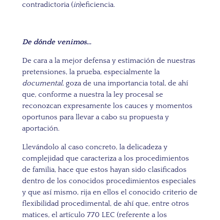
contradictoria (
in
)eficiencia.
De dónde venimos…
De cara a la mejor defensa y estimación de nuestras
pretensiones, la prueba, especialmente la
documental
, goza de una importancia total, de ahí
que, conforme a nuestra la ley procesal se
reconozcan expresamente los cauces y momentos
oportunos para llevar a cabo su propuesta y
aportación.
Llevándolo al caso concreto, la delicadeza y
complejidad que caracteriza a los procedimientos
de familia, hace que estos hayan sido clasificados
dentro de los conocidos procedimientos especiales
y que así mismo, rija en ellos el conocido criterio de
flexibilidad procedimental, de ahí que, entre otros
matices, el artículo 770 LEC (referente a los