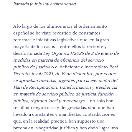
llamada (e injusta) arbitrariedad.
A lo largo de los últimos años el ordenamiento
español se ha visto revestido de constantes
reformas e iniciativas legislativas que, en la gran
mayoría de los casos – entre ellos la reciente y
desafortunada
Ley Orgánica 1/2025 de 2 de enero de
medidas en materia de eficiencia del servicio
público de justicia
o el deficiente e incompleto
Real
Decreto-ley 6/2023, de 19 de diciembre, por el que
se aprueban medidas urgentes para la ejecución del
Plan de Recuperación, Transformación y Resiliencia
en materia de servicio público de justicia, función
pública, régimen local y mecenazgo
– no solo han
resultado engorrosas y desgraciadas, sino que han
llevado a constantes y manifiestas contradicciones
que, en la realidad práctica, han supuesto una
brecha en la seguridad jurídica y han dado lugar una