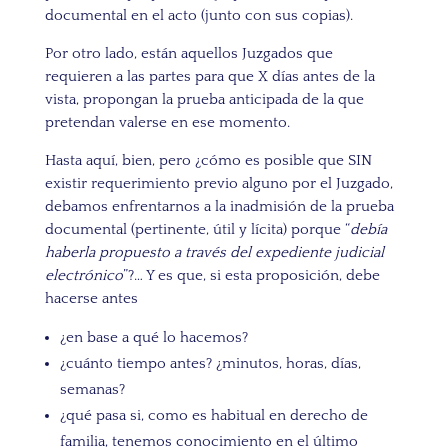
documental en el acto (junto con sus copias).
Por otro lado, están aquellos Juzgados que
requieren a las partes para que X días antes de la
vista, propongan la prueba anticipada de la que
pretendan valerse en ese momento.
Hasta aquí, bien, pero ¿cómo es posible que SIN
existir requerimiento previo alguno por el Juzgado,
debamos enfrentarnos a la inadmisión de la prueba
documental (pertinente, útil y lícita) porque “
debía
haberla propuesto a través del expediente judicial
electrónico
”?… Y es que, si esta proposición, debe
hacerse antes
¿en base a qué lo hacemos?
¿cuánto tiempo antes? ¿minutos, horas, días,
semanas?
¿qué pasa si, como es habitual en derecho de
familia, tenemos conocimiento en el último