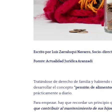
Escrito por Luis Zarraluqui Navarro, Socio-d
Fuente: Actualidad Jurídica Aranzadi
Tratándose de derecho de familia y habiendo m
desarrollar el concepto
“pensión de alimento
prácticamente a diario.
Para empezar, hay que recordar un principio qu
que contribuir al mantenimiento de sus hijo