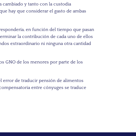
ha cambiado y tanto con la custodia
 que hay que considerar el gasto de ambas
rrespondería, en función del tiempo que pasan
erminar la contribución de cada uno de ellos
dos extraordinario ni ninguna otra cantidad
 los GNO de los menores por parte de los
error de traducir pensión de alimentos
 compensatoria entre cónyuges se traduce