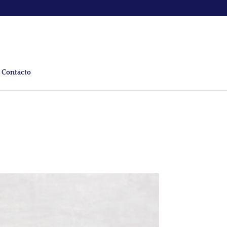
Contacto