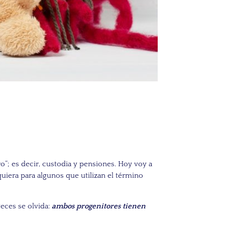
”; es decir, custodia y pensiones. Hoy voy a
quiera para algunos que utilizan el término
eces se olvida:
ambos progenitores
tienen