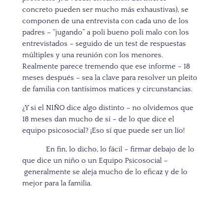
concreto pueden ser mucho más exhaustivas), se
componen de una entrevista con cada uno de los
padres – “jugando” a poli bueno poli malo con los
entrevistados –
seguido de un test de respuestas
múltiples y una reunión con los menores.
Realmente parece tremendo que ese informe – 18
meses después – sea la clave para resolver un pleito
de familia con tantísimos matices y circunstancias.
¿Y si el NIÑO dice algo distinto – no olvidemos que
18 meses dan mucho de sí – de lo que dice el
equipo psicosocial? ¡Eso sí que puede ser un lío!
En fin, lo dicho, lo fácil – firmar debajo de lo
que dice un niño o un Equipo Psicosocial –
generalmente se aleja mucho de lo eficaz y de lo
mejor para la familia.