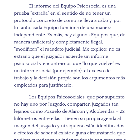
El informe del Equipo Psicosocial es una
prueba “extraña” en el sentido de no tener un
protocolo concreto de cómo se lleva a cabo y, por
lo tanto, cada Equipo funciona de una manera
independiente. Es más, hay algunos Equipos que, de
manera unilateral y completamente ilegal,
“modifican” el mandato judicial. Me explico; no es
extraño que el juzgador acuerde un informe
psicosocial y encontrarnos que “lo que vuelve” es
un informe social (por ejemplo); el exceso de
trabajo y la decisión propia son los argumentos más
empleados para justificarlo.
Los Equipos Psicosociales, que por supuesto
no hay uno por Juzgado, comparten juzgados tan
lejanos como Pozuelo de Alarcón y Alcobendas – 22
kilómetros entre ellas – tienen su propia agenda al
margen del juzgado y ni siquiera están identificados
a efectos de saber si existe alguna circunstancia que