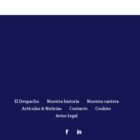
El Despacho
Nuestra historia
Nuestra cantera
Artículos & Noticias
Contacto
Cookies
Aviso Legal