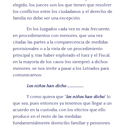
elegido, los jueces son los que tienen que resolver
los conflictos entre los ciudadanos y el derecho de
familia no debe ser una excepción.
En los Juzgados cada vez es más frecuente,
en procedimientos con menores, que una vez
citadas las partes a la comparecencia de medidas
provisionales o a la vista de un procedimiento
principal y, tras haber explorado el Juez y el Fiscal,
en la mayoría de los casos (no siempre), a dichos
menores, se nos invite a pasar a los Letrados para
comunicarnos:
Los niños han dicho ……………..
Y como quiera que “
los niños han dicho
” lo
que sea, pues entonces ya tenemos que llegar a un
acuerdo en la custodia, con los efectos que ello
produce en el resto de las medidas:
fundamentalmente domicilio familiar y pensiones.