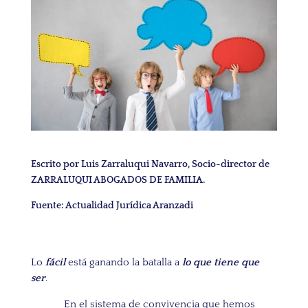
Escrito por Luis Zarraluqui Navarro, Socio-director de
ZARRALUQUI ABOGADOS DE FAMILIA.
Fuente: Actualidad Jurídica Aranzadi
Lo
fácil
está ganando la batalla a
lo que tiene que
ser
.
En el sistema de convivencia que hemos