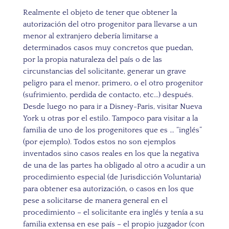
Realmente el objeto de tener que obtener la
autorización del otro progenitor para llevarse a un
menor al extranjero debería limitarse a
determinados casos muy concretos que puedan,
por la propia naturaleza del país o de las
circunstancias del solicitante, generar un grave
peligro para el menor, primero, o el otro progenitor
(sufrimiento, perdida de contacto, etc…) después.
Desde luego no para ir a Disney-Paris, visitar Nueva
York u otras por el estilo. Tampoco para visitar a la
familia de uno de los progenitores que es … “inglés”
(por ejemplo). Todos estos no son ejemplos
inventados sino casos reales en los que la negativa
de una de las partes ha obligado al otro a acudir a un
procedimiento especial (de Jurisdicción Voluntaria)
para obtener esa autorización, o casos en los que
pese a solicitarse de manera general en el
procedimiento – el solicitante era inglés y tenía a su
familia extensa en ese país – el propio juzgador (con