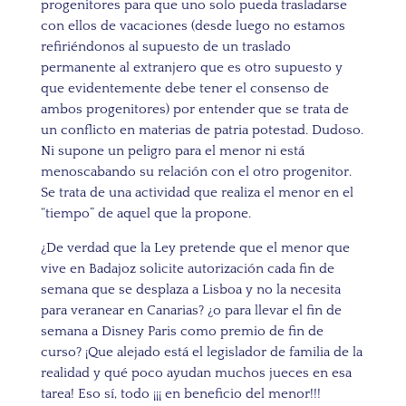
progenitores para que uno solo pueda trasladarse
con ellos de vacaciones (desde luego no estamos
refiriéndonos al supuesto de un traslado
permanente al extranjero que es otro supuesto y
que evidentemente debe tener el consenso de
ambos progenitores) por entender que se trata de
un conflicto en materias de patria potestad. Dudoso.
Ni supone un peligro para el menor ni está
menoscabando su relación con el otro progenitor.
Se trata de una actividad que realiza el menor en el
“tiempo” de aquel que la propone.
¿De verdad que la Ley pretende que el menor que
vive en Badajoz solicite autorización cada fin de
semana que se desplaza a Lisboa y no la necesita
para veranear en Canarias? ¿o para llevar el fin de
semana a Disney Paris como premio de fin de
curso? ¡Que alejado está el legislador de familia de la
realidad y qué poco ayudan muchos jueces en esa
tarea! Eso sí, todo ¡¡¡ en beneficio del menor!!!