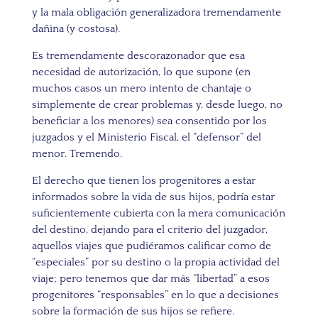
y la mala obligación generalizadora tremendamente
dañina (y costosa).
Es tremendamente descorazonador que esa
necesidad de autorización, lo que supone (en
muchos casos un mero intento de chantaje o
simplemente de crear problemas y, desde luego, no
beneficiar a los menores) sea consentido por los
juzgados y el Ministerio Fiscal, el “defensor” del
menor. Tremendo.
El derecho que tienen los progenitores a estar
informados sobre la vida de sus hijos, podría estar
suficientemente cubierta con la mera comunicación
del destino, dejando para el criterio del juzgador,
aquellos viajes que pudiéramos calificar como de
“especiales” por su destino o la propia actividad del
viaje; pero tenemos que dar más “libertad” a esos
progenitores “responsables” en lo que a decisiones
sobre la formación de sus hijos se refiere.