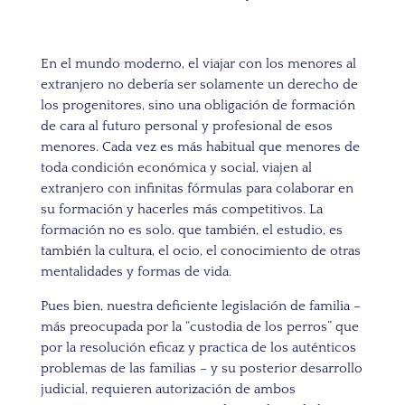
En el mundo moderno, el viajar con los menores al
extranjero no debería ser solamente un derecho de
los progenitores, sino una obligación de formación
de cara al futuro personal y profesional de esos
menores. Cada vez es más habitual que menores de
toda condición económica y social, viajen al
extranjero con infinitas fórmulas para colaborar en
su formación y hacerles más competitivos. La
formación no es solo, que también, el estudio, es
también la cultura, el ocio, el conocimiento de otras
mentalidades y formas de vida.
Pues bien, nuestra deficiente legislación de familia –
más preocupada por la “custodia de los perros” que
por la resolución eficaz y practica de los auténticos
problemas de las familias – y su posterior desarrollo
judicial, requieren autorización de ambos