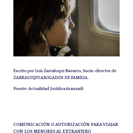
Escrito por Luis Zarraluqui Navarro, Socio-director de
ZARRALUQUI ABOGADOS DE FAMILIA.
Fuente: Actualidad Jurídica Aranzadi
COMUNICACIÓN O AUTORIZACIÓN PARA VIAJAR
CON LOS MENORES AL EXTRANJERO