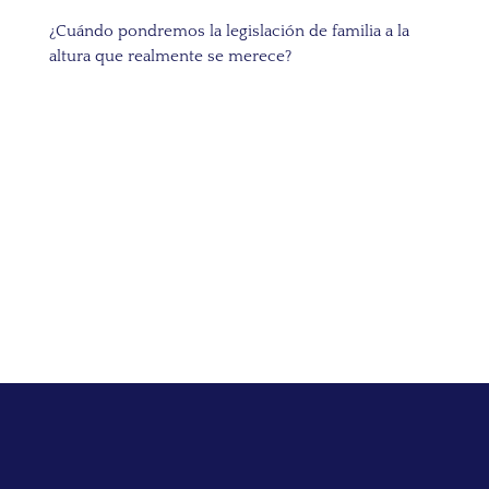
¿Cuándo pondremos la legislación de familia a la
altura que realmente se merece?