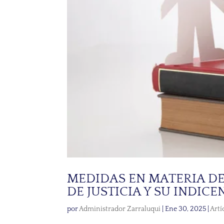
MEDIDAS EN MATERIA DE 
DE JUSTICIA Y SU INDIC
por
Administrador Zarraluqui
|
Ene 30, 2025
|
Artí