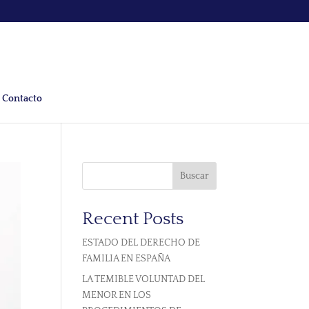
Contacto
Buscar
Recent Posts
ESTADO DEL DERECHO DE
FAMILIA EN ESPAÑA
LA TEMIBLE VOLUNTAD DEL
MENOR EN LOS