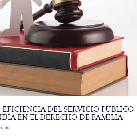
EFICIENCIA DEL SERVICIO PÚBLICO
ENDIA EN EL DERECHO DE FAMILIA
culos