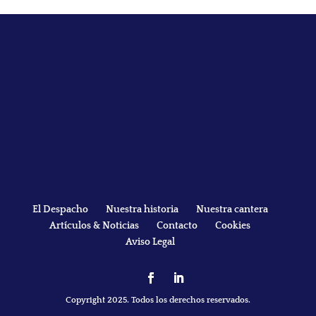
El Despacho
Nuestra historia
Nuestra cantera
Artículos & Noticias
Contacto
Cookies
Aviso Legal
Copyright 2025. Todos los derechos reservados.