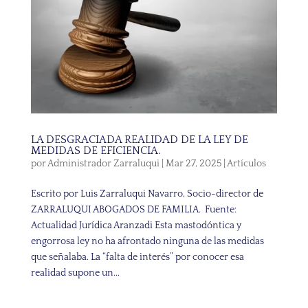
LA DESGRACIADA REALIDAD DE LA LEY DE
MEDIDAS DE EFICIENCIA.
por
Administrador Zarraluqui
|
Mar 27, 2025
|
Artículos
Escrito por Luis Zarraluqui Navarro, Socio-director de
ZARRALUQUI ABOGADOS DE FAMILIA. Fuente:
Actualidad Jurídica Aranzadi Esta mastodóntica y
engorrosa ley no ha afrontado ninguna de las medidas
que señalaba. La “falta de interés” por conocer esa
realidad supone un...