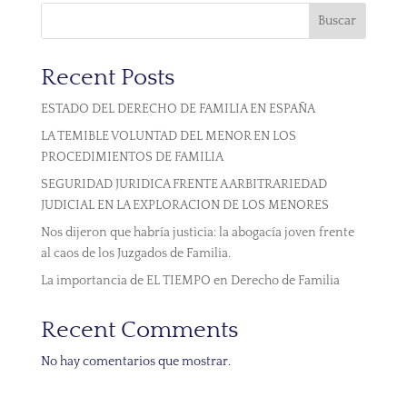
Buscar
Recent Posts
ESTADO DEL DERECHO DE FAMILIA EN ESPAÑA
LA TEMIBLE VOLUNTAD DEL MENOR EN LOS
PROCEDIMIENTOS DE FAMILIA
SEGURIDAD JURIDICA FRENTE A ARBITRARIEDAD
JUDICIAL EN LA EXPLORACION DE LOS MENORES
Nos dijeron que habría justicia: la abogacía joven frente
al caos de los Juzgados de Familia.
La importancia de EL TIEMPO en Derecho de Familia
Recent Comments
No hay comentarios que mostrar.