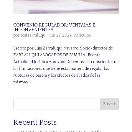
CONVENIO REGULADOR: VENTAJAS E
INCONVENIENTES
por
testzarraluqui
|
Jun 27, 2024
|
Artículos
Escrito por Luis Zarraluqui Navarro, Socio-director de
ZARRALUQUI ABOGADOS DE FAMILIA. Fuente:
Actualidad Jurídica Aranzadi Debemos ser conscientes de
las limitaciones que tiene esta manera de regular las
rupturas de pareja y los efectos derivados de las
mismas....
Buscar
Recent Posts