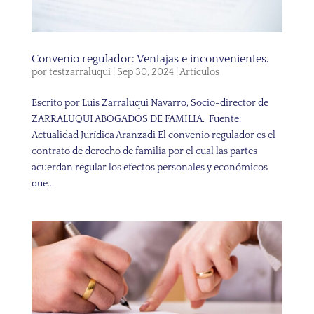
Convenio regulador: Ventajas e inconvenientes.
por
testzarraluqui
|
Sep 30, 2024
|
Artículos
Escrito por Luis Zarraluqui Navarro, Socio-director de
ZARRALUQUI ABOGADOS DE FAMILIA. Fuente:
Actualidad Jurídica Aranzadi El convenio regulador es el
contrato de derecho de familia por el cual las partes
acuerdan regular los efectos personales y económicos
que...