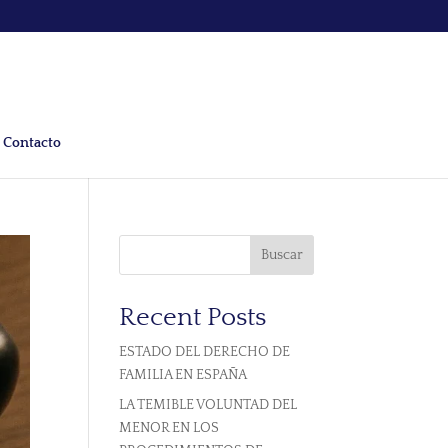
Contacto
Buscar
Recent Posts
ESTADO DEL DERECHO DE
FAMILIA EN ESPAÑA
LA TEMIBLE VOLUNTAD DEL
MENOR EN LOS