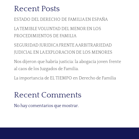
Recent Posts
ESTADO DEL DERECHO DE FAMILIA EN ESPAÑA
LA TEMIBLE VOLUNTAD DEL MENOR EN LOS
PROCEDIMIENTOS DE FAMILIA
SEGURIDAD JURIDICA FRENTE A ARBITRARIEDAD
JUDICIAL EN LA EXPLORACION DE LOS MENORES
Nos dijeron que habría justicia: la abogacía joven frente
al caos de los Juzgados de Familia.
La importancia de EL TIEMPO en Derecho de Familia
Recent Comments
No hay comentarios que mostrar.