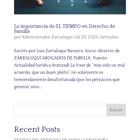
La importancia de EL TIEMPO en Derecho de
Familia
por
Administrador Zarraluqui
|
Jul 25, 2025
|
Artículos
Escrito por Luis Zarraluqui Navarro, Socio-director de
ZARRALUQUI ABOGADOS DE FAMILIA. Fuente:
Actualidad Jurídica Aranzadi La frase de “más vale un mal
acuerdo, que un buen pleito”, no solamente es
tremendamente desafortunada (por los perjuicios que
genera), sino...
Buscar
Recent Posts