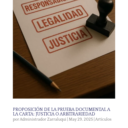
PROPOSICIÓN DE LA PRUEBA DOCUMENTAL A
LA CARTA: JUSTICIA O ARBITRARIEDAD
por
Administrador Zarraluqui
|
May 29, 2025
|
Artículos