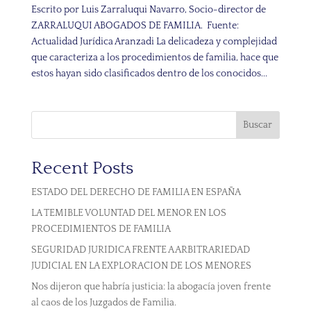
Escrito por Luis Zarraluqui Navarro, Socio-director de
ZARRALUQUI ABOGADOS DE FAMILIA. Fuente:
Actualidad Jurídica Aranzadi La delicadeza y complejidad
que caracteriza a los procedimientos de familia, hace que
estos hayan sido clasificados dentro de los conocidos...
Buscar
Recent Posts
ESTADO DEL DERECHO DE FAMILIA EN ESPAÑA
LA TEMIBLE VOLUNTAD DEL MENOR EN LOS
PROCEDIMIENTOS DE FAMILIA
SEGURIDAD JURIDICA FRENTE A ARBITRARIEDAD
JUDICIAL EN LA EXPLORACION DE LOS MENORES
Nos dijeron que habría justicia: la abogacía joven frente
al caos de los Juzgados de Familia.