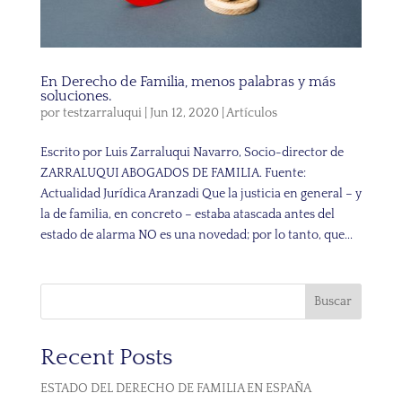
En Derecho de Familia, menos palabras y más
soluciones.
por
testzarraluqui
|
Jun 12, 2020
|
Artículos
Escrito por Luis Zarraluqui Navarro, Socio-director de
ZARRALUQUI ABOGADOS DE FAMILIA. Fuente:
Actualidad Jurídica Aranzadi Que la justicia en general – y
la de familia, en concreto – estaba atascada antes del
estado de alarma NO es una novedad; por lo tanto, que...
Buscar
Recent Posts
ESTADO DEL DERECHO DE FAMILIA EN ESPAÑA